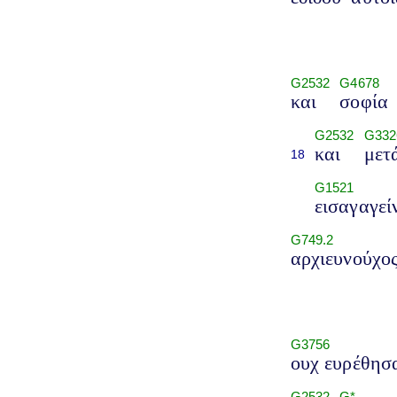
G2532
G4678
και
σοφία
G2532
G332
και
μετ
18
G1521
εισαγαγεί
G749.2
αρχιευνούχο
G3756
ουχ ευρέθησ
G2532
G*