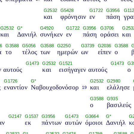
G2532
G5428
G1722
G3956
G112
και
φρόνησιν
εν
πάση
γρα
G2532
G*
G4920
G1722
G3956
G3706
G253
και
Δανιήλ
συνήκεν
εν
πάση
οράσει
και
6
G3588
G5056
G3588
G2250
G3739
G2036
G3588
ά
το
τέλος
των
ημερών
ων
είπεν
ο
G1473
G2532
G1521
G1473
G3
ν αυτούς
και
εισήγαγεν αυτούς
ο
G1726
G*
G2532
G2980
ς
εναντίον
Ναβουχοδονόσορ
και
ελάλησε
19
G3588
G935
ο
βασιλεύς
G2147
G1537
G3956
G1473
G3664
G*
G
αν
εκ
πάντων
αυτών
όμοιοι
Δανιήλ
κ
G2532
G*
G2532
G2476
G1799
G3588
G