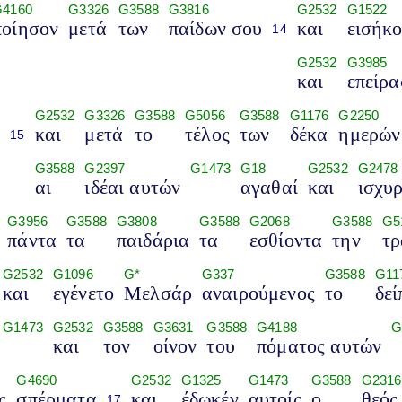
G4160
G3326
G3588
G3816
G2532
G1522
ποίησον
μετά
των
παίδων σου
και
εισήκ
14
G2532
G3985
και
επείρα
6
G2532
G3326
G3588
G5056
G3588
G1176
G2250
και
μετά
το
τέλος
των
δέκα
ημερών
15
G3588
G2397
G1473
G18
G2532
G2478
αι
ιδέαι αυτών
αγαθαί
και
ισχυ
G3956
G3588
G3808
G3588
G2068
G3588
G5
πάντα
τα
παιδάρια
τα
εσθίοντα
την
τρ
G2532
G1096
G*
G337
G3588
G11
και
εγένετο
Μελσάρ
αναιρούμενος
το
δεί
G1473
G2532
G3588
G3631
G3588
G4188
G
και
τον
οίνον
του
πόματος αυτών
G4690
G2532
G1325
G1473
G3588
G2316
ς
σπέρματα
και
έδωκέν
αυτοίς
ο
θεός
17