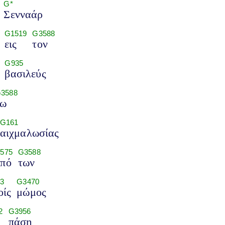
G*
Σενναάρ
G1519
G3588
εις
τον
G935
βασιλεύς
3588
τω
G161
αιχμαλωσίας
575
G3588
πό
των
3
G3470
οίς
μώμος
2
G3956
πάση