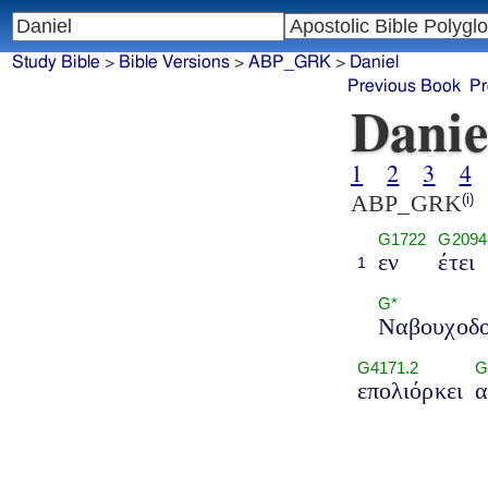
Study Bible
>
Bible Versions
>
ABP_GRK
>
Daniel
Previous Book
Pr
Danie
1
2
3
4
ABP_GRK
(i)
G1722
G2094
εν
έτει
1
G*
Ναβουχοδ
G4171.2
G
επολιόρκει
α