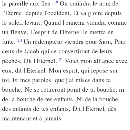
la pareille aux îles.
On craindra le nom de
19
l'Eternel depuis l'occident, Et sa gloire depuis
le soleil levant; Quand l'ennemi viendra comme
un fleuve, L'esprit de l'Eternel le mettra en
fuite.
Un rédempteur viendra pour Sion, Pour
20
ceux de Jacob qui se convertiront de leurs
péchés, Dit l'Eternel.
Voici mon alliance avec
21
eux, dit l'Eternel: Mon esprit, qui repose sur
toi, Et mes paroles, que j'ai mises dans ta
bouche, Ne se retireront point de ta bouche, ni
de la bouche de tes enfants, Ni de la bouche
des enfants de tes enfants, Dit l'Eternel, dès
maintenant et à jamais.