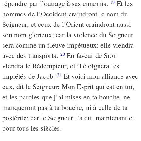
répondre par l’outrage à ses ennemis.
Et les
19
hommes de l’Occident craindront le nom du
Seigneur, et ceux de l’Orient craindront aussi
son nom glorieux; car la violence du Seigneur
sera comme un fleuve impétueux: elle viendra
avec des transports.
En faveur de Sion
20
viendra le Rédempteur, et il éloignera les
impiétés de Jacob.
Et voici mon alliance avec
21
eux, dit le Seigneur: Mon Esprit qui est en toi,
et les paroles que j’ai mises en ta bouche, ne
manqueront pas à ta bouche, ni à celle de ta
postérité; car le Seigneur l’a dit, maintenant et
pour tous les siècles.