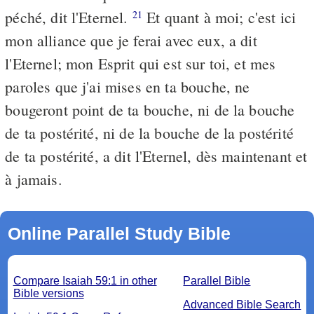
péché, dit l'Eternel.
Et quant à moi; c'est ici
21
mon alliance que je ferai avec eux, a dit
l'Eternel; mon Esprit qui est sur toi, et mes
paroles que j'ai mises en ta bouche, ne
bougeront point de ta bouche, ni de la bouche
de ta postérité, ni de la bouche de la postérité
de ta postérité, a dit l'Eternel, dès maintenant et
à jamais.
Online Parallel Study Bible
Compare Isaiah 59:1 in other
Parallel Bible
Bible versions
Advanced Bible Search