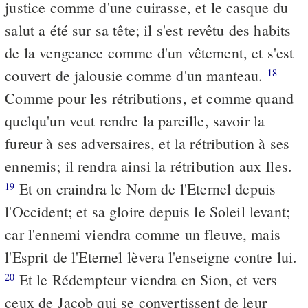
justice comme d'une cuirasse, et le casque du
salut a été sur sa tête; il s'est revêtu des habits
de la vengeance comme d'un vêtement, et s'est
couvert de jalousie comme d'un manteau.
18
Comme pour les rétributions, et comme quand
quelqu'un veut rendre la pareille, savoir la
fureur à ses adversaires, et la rétribution à ses
ennemis; il rendra ainsi la rétribution aux Iles.
Et on craindra le Nom de l'Eternel depuis
19
l'Occident; et sa gloire depuis le Soleil levant;
car l'ennemi viendra comme un fleuve, mais
l'Esprit de l'Eternel lèvera l'enseigne contre lui.
Et le Rédempteur viendra en Sion, et vers
20
ceux de Jacob qui se convertissent de leur