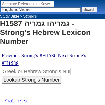
Study Bible
>
Strong's
H1587 גּמריהוּ גּמריה -
Strong's Hebrew Lexicon
Number
Previous Strong's #H1586
Next Strong's
#H1588
גּמריהוּ גּמריה