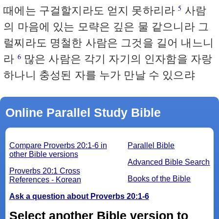
때에는 구걸할지라도 얻지 못하리라
사람
5
의 마음에 있는 모략은 깊은 물 같으니라 그
럴찌라도 명철한 사람은 그것을 길어 내느니
라
많은 사람은 각기 자기의 인자함을 자랑
6
하나니 충성된 자를 누가 만날 수 있으랴
Online Parallel Study Bible
Compare Proverbs 20:1-6 in
Parallel Bible
other Bible versions
Advanced Bible Search
Proverbs 20:1 Cross
Books of the Bible
References - Korean
Ask a question about Proverbs 20:1-6
Select another Bible version to