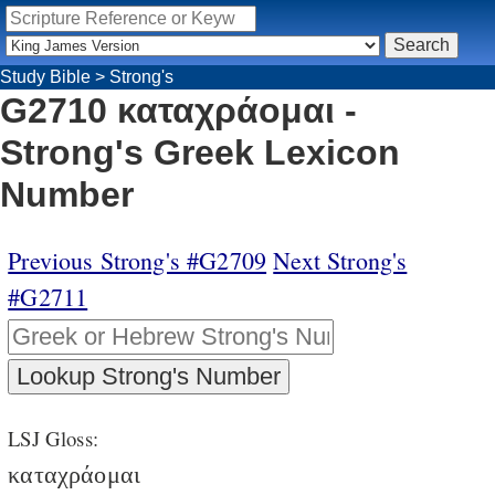
Study Bible
>
Strong's
G2710 καταχράομαι -
Strong's Greek Lexicon
Number
Previous Strong's #G2709
Next Strong's
#G2711
LSJ Gloss:
καταχράομαι