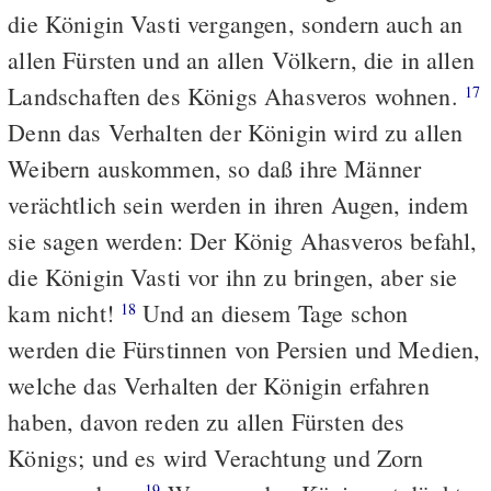
die Königin Vasti vergangen, sondern auch an
allen Fürsten und an allen Völkern, die in allen
Landschaften des Königs Ahasveros wohnen.
17
Denn das Verhalten der Königin wird zu allen
Weibern auskommen, so daß ihre Männer
verächtlich sein werden in ihren Augen, indem
sie sagen werden: Der König Ahasveros befahl,
die Königin Vasti vor ihn zu bringen, aber sie
kam nicht!
Und an diesem Tage schon
18
werden die Fürstinnen von Persien und Medien,
welche das Verhalten der Königin erfahren
haben, davon reden zu allen Fürsten des
Königs; und es wird Verachtung und Zorn
19