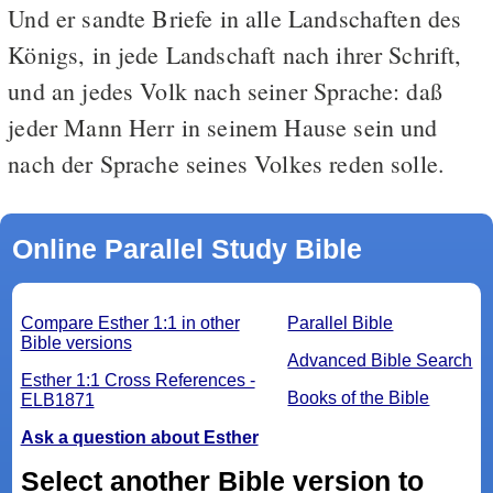
Und er sandte Briefe in alle Landschaften des
Königs, in jede Landschaft nach ihrer Schrift,
und an jedes Volk nach seiner Sprache: daß
jeder Mann Herr in seinem Hause sein und
nach der Sprache seines Volkes reden solle.
Online Parallel Study Bible
Compare Esther 1:1 in other
Parallel Bible
Bible versions
Advanced Bible Search
Esther 1:1 Cross References -
Books of the Bible
ELB1871
Ask a question about Esther
Select another Bible version to