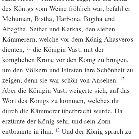
des Königs vom Weine fröhlich war, befahl er
Mehuman, Bistha, Harbona, Bigtha und
Abagtha, Sethar und Karkas, den sieben
Kämmerern, welche vor dem König Ahasveros
dienten,
die Königin Vasti mit der
11
königlichen Krone vor den König zu bringen,
um den Völkern und Fürsten ihre Schönheit zu
zeigen; denn sie war schön von Ansehen.
12
Aber die Königin Vasti weigerte sich, auf das
Wort des Königs zu kommen, welches ihr
durch die Kämmerer überbracht wurde. Da
erzürnte der König sehr, und sein Zorn
entbrannte in ihm.
Und der König sprach zu
13