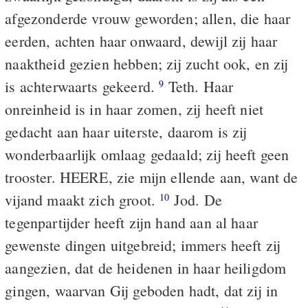
afgezonderde vrouw geworden; allen, die haar
eerden, achten haar onwaard, dewijl zij haar
naaktheid gezien hebben; zij zucht ook, en zij
is achterwaarts gekeerd.
Teth. Haar
9
onreinheid is in haar zomen, zij heeft niet
gedacht aan haar uiterste, daarom is zij
wonderbaarlijk omlaag gedaald; zij heeft geen
trooster. HEERE, zie mijn ellende aan, want de
vijand maakt zich groot.
Jod. De
10
tegenpartijder heeft zijn hand aan al haar
gewenste dingen uitgebreid; immers heeft zij
aangezien, dat de heidenen in haar heiligdom
gingen, waarvan Gij geboden hadt, dat zij in