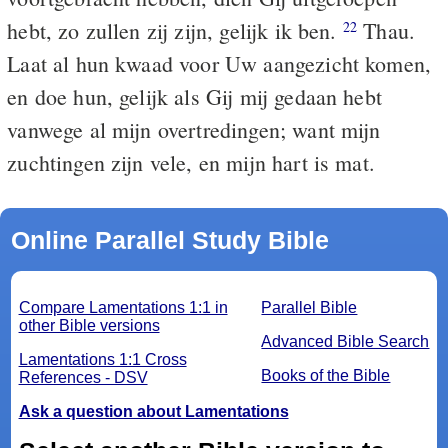
hebt, zo zullen zij zijn, gelijk ik ben.
Thau.
22
Laat al hun kwaad voor Uw aangezicht komen,
en doe hun, gelijk als Gij mij gedaan hebt
vanwege al mijn overtredingen; want mijn
zuchtingen zijn vele, en mijn hart is mat.
Online Parallel Study Bible
Compare Lamentations 1:1 in
Parallel Bible
other Bible versions
Advanced Bible Search
Lamentations 1:1 Cross
Books of the Bible
References - DSV
Ask a question about Lamentations