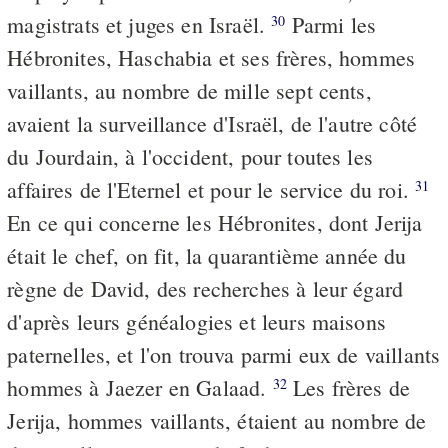
magistrats et juges en Israël.
Parmi les
30
Hébronites, Haschabia et ses frères, hommes
vaillants, au nombre de mille sept cents,
avaient la surveillance d'Israël, de l'autre côté
du Jourdain, à l'occident, pour toutes les
affaires de l'Eternel et pour le service du roi.
31
En ce qui concerne les Hébronites, dont Jerija
était le chef, on fit, la quarantième année du
règne de David, des recherches à leur égard
d'après leurs généalogies et leurs maisons
paternelles, et l'on trouva parmi eux de vaillants
hommes à Jaezer en Galaad.
Les frères de
32
Jerija, hommes vaillants, étaient au nombre de