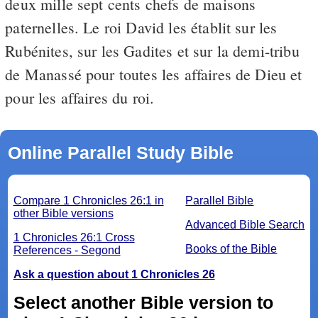
deux mille sept cents chefs de maisons
paternelles. Le roi David les établit sur les
Rubénites, sur les Gadites et sur la demi-tribu
de Manassé pour toutes les affaires de Dieu et
pour les affaires du roi.
Online Parallel Study Bible
Compare 1 Chronicles 26:1 in
Parallel Bible
other Bible versions
Advanced Bible Search
1 Chronicles 26:1 Cross
Books of the Bible
References - Segond
Ask a question about 1 Chronicles 26
Select another Bible version to