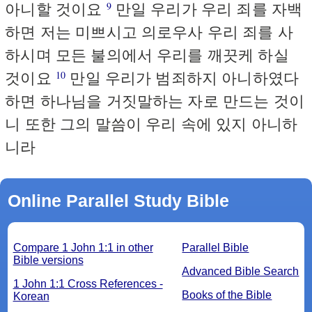
아니할 것이요
만일 우리가 우리 죄를 자백
9
하면 저는 미쁘시고 의로우사 우리 죄를 사
하시며 모든 불의에서 우리를 깨끗케 하실
것이요
만일 우리가 범죄하지 아니하였다
10
하면 하나님을 거짓말하는 자로 만드는 것이
니 또한 그의 말씀이 우리 속에 있지 아니하
니라
Online Parallel Study Bible
Compare 1 John 1:1 in other
Parallel Bible
Bible versions
Advanced Bible Search
1 John 1:1 Cross References -
Books of the Bible
Korean