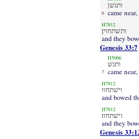
ותגשׁן
came near,
6
H7812
ותשׁתחוין׃
and they bow
Genesis 33:7
H5066
ותגשׁ
came near,
7
H7812
וישׁתחוו
and bowed th
H7812
וישׁתחוו׃
and they bow
Genesis 33:1