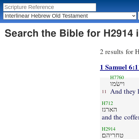
Search the Bible for H2914 
2 results for
1 Samuel 6:1
H7760
וישׂמו
And they 
11
H712
הארגז
and the coffe
H2914
טחריהם׃