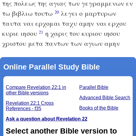
της πολεως της αγιας των γεγραμμενων εν
τω βιβλιω τουτω
λεγει ο μαρτυρων
20
ταυτα ναι ερχομαι ταχυ αμην ναι ερχου
κυριε ιησου
η χαρις του κυριου ιησου
21
χριστου μετα παντων των αγιων αμην
Online Parallel Study Bible
Compare Revelation 22:1 in
Parallel Bible
other Bible versions
Advanced Bible Search
Revelation 22:1 Cross
Books of the Bible
References - f35
Ask a question about Revelation 22
Select another Bible version to