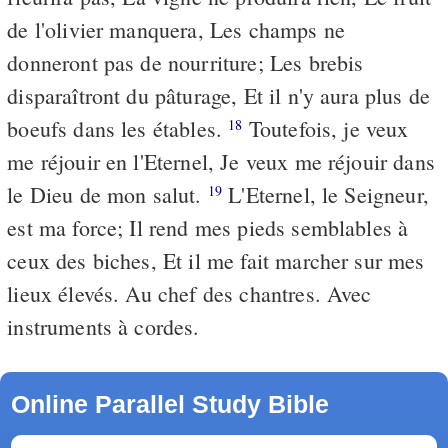
de l'olivier manquera, Les champs ne
donneront pas de nourriture; Les brebis
disparaîtront du pâturage, Et il n'y aura plus de
boeufs dans les étables.
Toutefois, je veux
18
me réjouir en l'Eternel, Je veux me réjouir dans
le Dieu de mon salut.
L'Eternel, le Seigneur,
19
est ma force; Il rend mes pieds semblables à
ceux des biches, Et il me fait marcher sur mes
lieux élevés. Au chef des chantres. Avec
instruments à cordes.
Online Parallel Study Bible