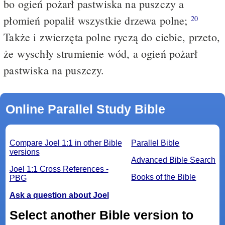
bo ogień pożarł pastwiska na puszczy a
płomień popalił wszystkie drzewa polne;
20
Także i zwierzęta polne ryczą do ciebie, przeto,
że wyschły strumienie wód, a ogień pożarł
pastwiska na puszczy.
Online Parallel Study Bible
Compare Joel 1:1 in other Bible
Parallel Bible
versions
Advanced Bible Search
Joel 1:1 Cross References -
Books of the Bible
PBG
Ask a question about Joel
Select another Bible version to