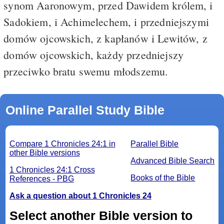
synom Aaronowym, przed Dawidem królem, i
Sadokiem, i Achimelechem, i przedniejszymi
domów ojcowskich, z kapłanów i Lewitów, z
domów ojcowskich, każdy przedniejszy
przeciwko bratu swemu młodszemu.
Online Parallel Study Bible
Compare 1 Chronicles 24:1 in
Parallel Bible
other Bible versions
Advanced Bible Search
1 Chronicles 24:1 Cross
Books of the Bible
References - PBG
Ask a question about 1 Chronicles 24
Select another Bible version to