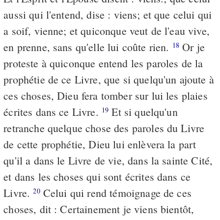
aussi qui l'entend, dise : viens; et que celui qui
a soif, vienne; et quiconque veut de l'eau vive,
en prenne, sans qu'elle lui coûte rien.
Or je
18
proteste à quiconque entend les paroles de la
prophétie de ce Livre, que si quelqu'un ajoute à
ces choses, Dieu fera tomber sur lui les plaies
écrites dans ce Livre.
Et si quelqu'un
19
retranche quelque chose des paroles du Livre
de cette prophétie, Dieu lui enlèvera la part
qu'il a dans le Livre de vie, dans la sainte Cité,
et dans les choses qui sont écrites dans ce
Livre.
Celui qui rend témoignage de ces
20
choses, dit : Certainement je viens bientôt,