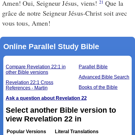
Amen! Oui, Seigneur Jésus, viens!
Que la
21
grâce de notre Seigneur Jésus-Christ soit avec
vous tous, Amen!
Online Parallel Study Bible
Compare Revelation 22:1 in
Parallel Bible
other Bible versions
Advanced Bible Search
Revelation 22:1 Cross
Books of the Bible
References - Martin
Ask a question about Revelation 22
Select another Bible version to
view Revelation 22 in
Popular Versions
Literal Translations