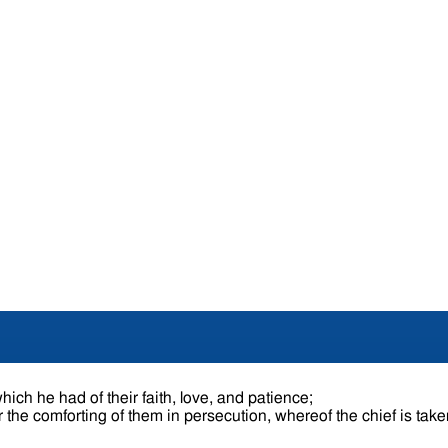
hich he had of their faith, love, and patience;
 the comforting of them in persecution, whereof the chief is tak