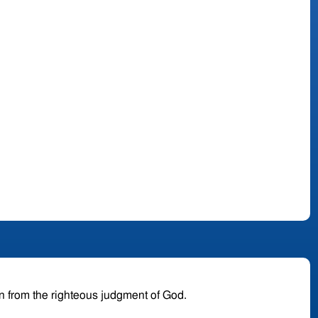
en from the righteous judgment of God.