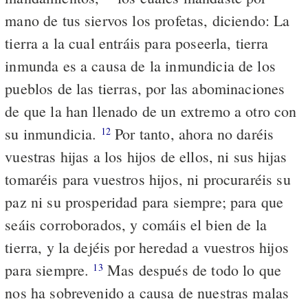
mano de tus siervos los profetas, diciendo: La
tierra a la cual entráis para poseerla, tierra
inmunda es a causa de la inmundicia de los
pueblos de las tierras, por las abominaciones
de que la han llenado de un extremo a otro con
su inmundicia.
Por tanto, ahora no daréis
12
vuestras hijas a los hijos de ellos, ni sus hijas
tomaréis para vuestros hijos, ni procuraréis su
paz ni su prosperidad para siempre; para que
seáis corroborados, y comáis el bien de la
tierra, y la dejéis por heredad a vuestros hijos
para siempre.
Mas después de todo lo que
13
nos ha sobrevenido a causa de nuestras malas