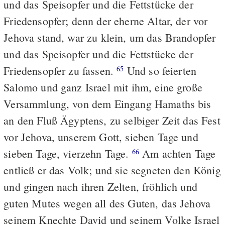
und das Speisopfer und die Fettstücke der
Friedensopfer; denn der eherne Altar, der vor
Jehova stand, war zu klein, um das Brandopfer
und das Speisopfer und die Fettstücke der
Friedensopfer zu fassen.
Und so feierten
65
Salomo und ganz Israel mit ihm, eine große
Versammlung, von dem Eingang Hamaths bis
an den Fluß Ägyptens, zu selbiger Zeit das Fest
vor Jehova, unserem Gott, sieben Tage und
sieben Tage, vierzehn Tage.
Am achten Tage
66
entließ er das Volk; und sie segneten den König
und gingen nach ihren Zelten, fröhlich und
guten Mutes wegen all des Guten, das Jehova
seinem Knechte David und seinem Volke Israel