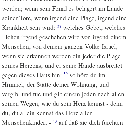
werden; wenn sein Feind es belagert im Lande
seiner Tore, wenn irgend eine Plage, irgend eine
Krankheit sein wird:
welches Gebet, welches
38
Flehen irgend geschehen wird von irgend einem
Menschen, von deinem ganzen Volke Israel,
wenn sie erkennen werden ein jeder die Plage
seines Herzens, und er seine Hände ausbreitet
gegen dieses Haus hin:
so höre du im
39
Himmel, der Stätte deiner Wohnung, und
vergib, und tue und gib einem jeden nach allen
seinen Wegen, wie du sein Herz kennst - denn
du, du allein kennst das Herz aller
Menschenkinder; -
auf daß sie dich fürchten
40