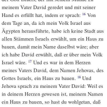
meinem Vater David geredet und mit seiner
Hand es erfüllt hat, indem er sprach:
Von
16
dem Tage an, da ich mein Volk Israel aus
Ägypten herausführte, habe ich keine Stadt aus
allen Stämmen Israels erwählt, um ein Haus zu
bauen, damit mein Name daselbst wäre; aber
ich habe David erwählt, daß er über mein Volk
Israel wäre.
Und es war in dem Herzen
17
meines Vaters David, dem Namen Jehovas, des
Gottes Israels, ein Haus zu bauen.
Und
18
Jehova sprach zu meinem Vater David: Weil es
in deinem Herzen gewesen ist, meinem Namen
ein Haus zu bauen, so hast du wohlgetan, daß