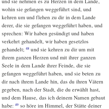
und sie nehmen es zu Herzen in dem Lande,
wohin sie gefangen weggeführt sind, und
kehren um und flehen zu dir in dem Lande
derer, die sie gefangen weggeführt haben, und
sprechen: Wir haben gesündigt und haben
verkehrt gehandelt, wir haben gesetzlos
gehandelt;
und sie kehren zu dir um mit
48
ihrem ganzen Herzen und mit ihrer ganzen
Seele in dem Lande ihrer Feinde, die sie
gefangen weggeführt haben, und sie beten zu
dir nach ihrem Lande hin, das du ihren Vätern
gegeben, nach der Stadt, die du erwählt hast,
und dem Hause, das ich deinem Namen gebaut
habe:
so höre im Himmel, der Stätte deiner
49