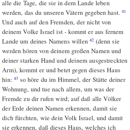
alle die Tage, die sie in dem Lande leben
werden, das du unseren Vätern gegeben hast.
41
Und auch auf den Fremden, der nicht von
deinem Volke Israel ist - kommt er aus fernem
Lande um deines Namens willen
(denn sie
42
werden hören von deinem großen Namen und
deiner starken Hand und deinem ausgestreckten
Arm), kommt er und betet gegen dieses Haus
hin:
so höre du im Himmel, der Stätte deiner
43
Wohnung, und tue nach allem, um was der
Fremde zu dir rufen wird; auf daß alle Völker
der Erde deinen Namen erkennen, damit sie
dich fürchten, wie dein Volk Israel, und damit
sie erkennen, daß dieses Haus, welches ich